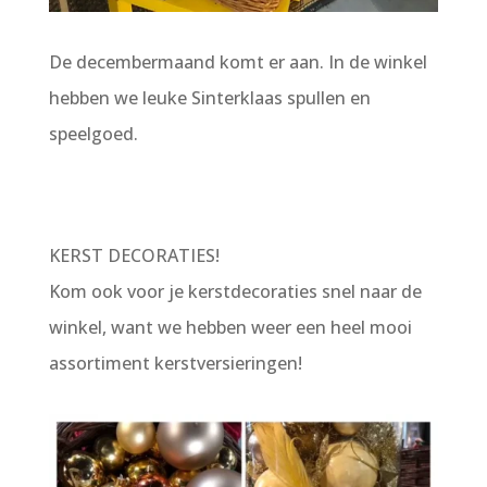
De decembermaand komt er aan. In de winkel
hebben we leuke Sinterklaas spullen en
speelgoed.
KERST DECORATIES!
Kom ook voor je kerstdecoraties snel naar de
winkel, want we hebben weer een heel mooi
assortiment kerstversieringen!