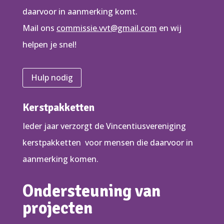
daarvoor in aanmerking komt.
Mail ons
commissie.vvt@gmail.com
en wij
helpen je snel!
Hulp nodig
Kerstpakketten
Ieder jaar verzorgt de Vincentiusvereniging
kerstpakketten voor mensen die daarvoor in
aanmerking komen.
Ondersteuning van
projecten