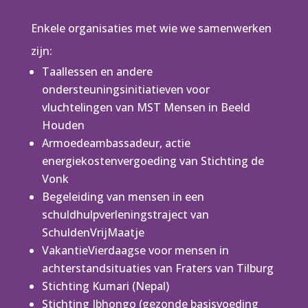
Enkele organisaties met wie we samenwerken
zijn:
Taallessen en andere
ondersteuningsinitiatieven voor
vluchtelingen van MST Mensen in Beeld
Houden
Armoedeambassadeur, actie
energiekostenvergoeding van Stichting de
Vonk
Begeleiding van mensen in een
schuldhulpverleningstraject van
SchuldenVrijMaatje
VakantieVierdaagse voor mensen in
achterstandsituaties van Fraters van Tilburg
Stichting Kumari (Nepal)
Stichting Ibhongo (gezonde basisvoeding