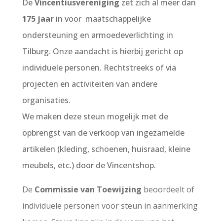
De
Vincentiusvereniging
zet zich al meer dan
175 jaar
in voor maatschappelijke
ondersteuning en armoedeverlichting in
Tilburg. Onze aandacht is hierbij gericht op
individuele personen. Rechtstreeks of via
projecten en activiteiten van andere
organisaties.
We maken deze steun mogelijk met de
opbrengst van de verkoop van ingezamelde
artikelen (kleding, schoenen, huisraad, kleine
meubels, etc.) door de Vincentshop.
De
Commissie van Toewijzing
beoordeelt of
individuele personen
voor steun in aanmerking