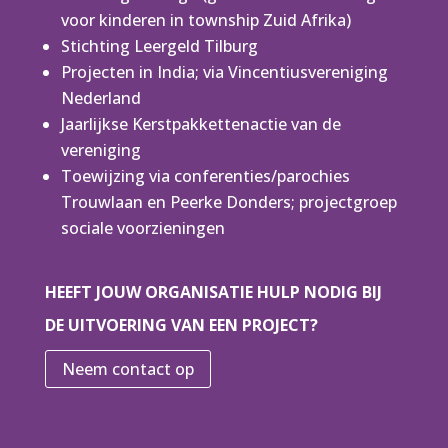
voor kinderen in township Zuid Afrika)
Stichting Leergeld Tilburg
Projecten in India; via Vincentiusvereniging
Nederland
Jaarlijkse Kerstpakkettenactie van de
vereniging
Toewijzing via conferenties/parochies
Trouwlaan en Peerke Donders; projectgroep
sociale voorzieningen
HEEFT JOUW ORGANISATIE HULP NODIG BIJ
DE UITVOERING VAN EEN PROJECT?
Neem contact op