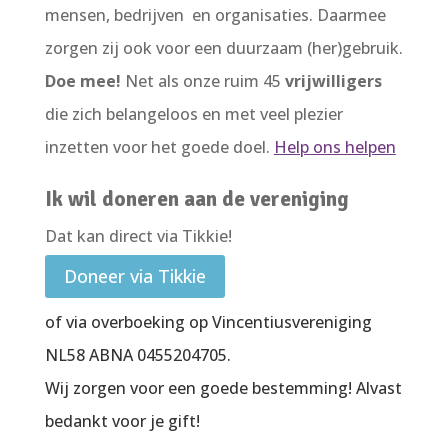
mensen, bedrijven en organisaties. Daarmee
zorgen zij ook voor een duurzaam (her)gebruik.
Doe mee!
Net als onze ruim 45
vrijwilligers
die zich belangeloos en met veel plezier
inzetten voor het goede doel.
Help ons helpen
Ik wil doneren aan de vereniging
Dat kan direct via Tikkie!
Doneer via Tikkie
of via overboeking op
Vincentiusvereniging
NL58 ABNA 0455204705.
Wij zorgen voor een goede bestemming! Alvast
bedankt voor je gift!