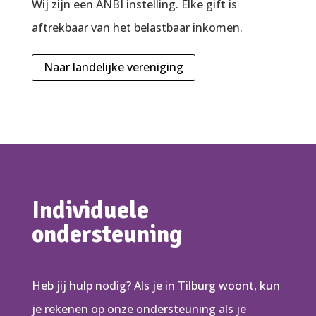
Wij zijn een ANBI instelling. Elke gift is
aftrekbaar van het belastbaar inkomen.
Naar landelijke vereniging
Individuele
ondersteuning
Heb jij hulp nodig? Als je in Tilburg woont, kun
je rekenen op onze ondersteuning als je