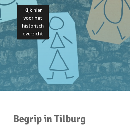
Kijk hier
voor het
historisch
overzicht
Begrip in Tilburg