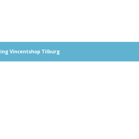
ting Vincentshop Tilburg