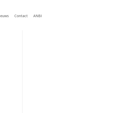
ieuws
Contact
ANBI