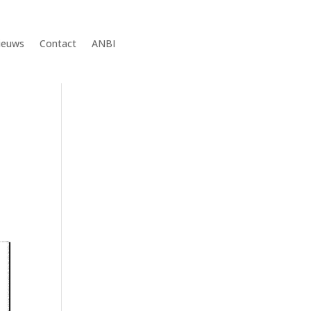
ieuws
Contact
ANBI