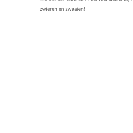
zwieren en zwaaien!